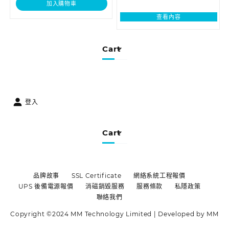
加入購物車
查看內容
Cart
登入
Cart
品牌故事
SSL Certificate
網絡系統工程報價
UPS 後備電源報價
消磁銷毀服務
服務條款
私隱政策
聯絡我們
Copyright ©2024 MM Technology Limited | Developed by MM