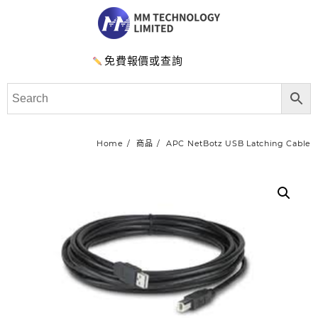
免費報價或查詢
Home
商品
APC NetBotz USB Latching Cable