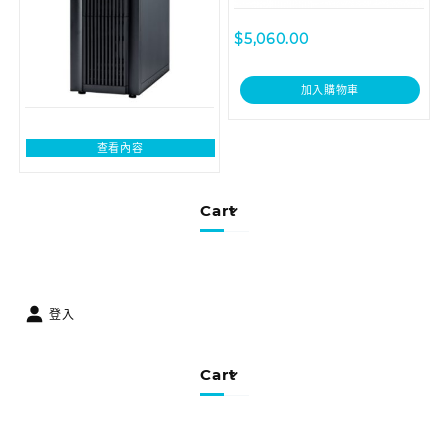
$
5,060.00
加入購物車
查看內容
Cart
登入
Cart