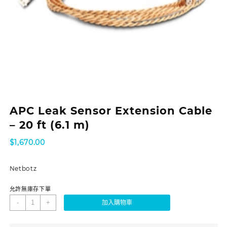
APC Leak Sensor Extension Cable
– 20 ft (6.1 m)
$
1,670.00
Netbotz
允許無庫存下單
-
+
加入購物車