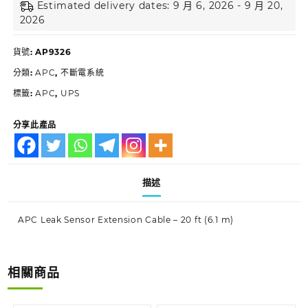
Estimated delivery dates: 9 月 6, 2026 - 9 月 20,
2026
貨號:
AP9326
分類:
APC
,
不斷電系統
標籤:
APC
,
UPS
分享此產品
描述
APC Leak Sensor Extension Cable – 20 ft (6.1 m)
相關商品