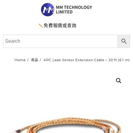
免費報價或查詢
Home
商品
APC Leak Sensor Extension Cable – 20 ft (6.1 m)